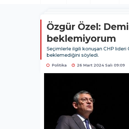
Özgür Özel: Demi
beklemiyorum
Seçimlerle ilgili konuşan CHP lider
beklemediğini söyledi.
Politika
26 Mart 2024 Salı 09:09