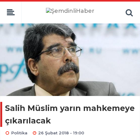
Salih Müslim yarın mahkemeye
çıkarılacak
Politika
26 Şubat 2018 - 19:00