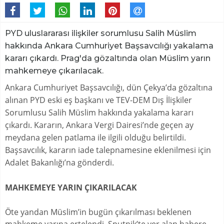
PYD uluslararası ilişkiler sorumlusu Salih Müslim
hakkında Ankara Cumhuriyet Başsavcılığı yakalama
kararı çıkardı. Prag'da gözaltında olan Müslim yarın
mahkemeye çıkarılacak.
Ankara Cumhuriyet Başsavcılığı, dün Çekya’da gözaltına
alınan PYD eski eş başkanı ve TEV-DEM Dış İlişkiler
Sorumlusu Salih Müslim hakkında yakalama kararı
çıkardı. Kararın, Ankara Vergi Dairesi’nde geçen ay
meydana gelen patlama ile ilgili olduğu belirtildi.
Başsavcılık, kararın iade talepnamesine eklenilmesi için
Adalet Bakanlığı’na gönderdi.
MAHKEMEYE YARIN ÇIKARILACAK
Öte yandan Müslim’in bugün çıkarılması beklenen