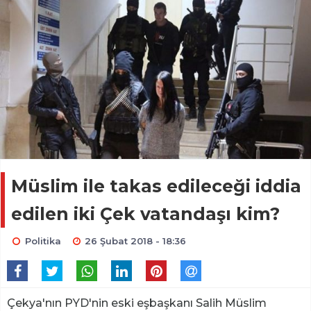
Müslim ile takas edileceği iddia
edilen iki Çek vatandaşı kim?
Politika
26 Şubat 2018 - 18:36
Çekya'nın PYD'nin eski eşbaşkanı Salih Müslim