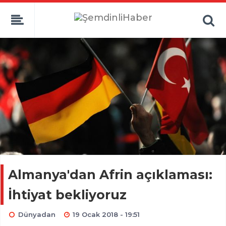
Almanya'dan Afrin açıklaması:
İhtiyat bekliyoruz
Dünyadan
19 Ocak 2018 - 19:51