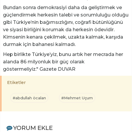
Bundan sonra demokrasiyi daha da geliştirmek ve
güçlendirmek herkesin talebi ve sorumluluğu olduğu
gibi Türkiye’nin bağımsızlığını, coğrafi bütünlüğünü
ve siyasi birliğini korumak da herkesin ödevidir.
Kimsenin kenara çekilmek, uzakta kalmak, karşıda
durmak için bahanesi kalmadı.
Hep birlikte Türkiye’yiz, bunu artık her mecrada her
alanda 86 milyonluk bir güç olarak
göstermeliyiz."
Gazete DUVAR
Etiketler
#abdullah öcalan
#Mehmet Uçum
YORUM EKLE