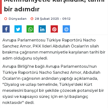
bir adımdır
Dünyadan
28 Şubat 2025 - 09:12
Avrupa Parlamentosu Türkiye Raportörü Nacho
Sanchez Amor, PKK lideri Abdullah Öcalan'ın silah
bırakma çağrısının memnuniyetle karşılanan tarihi bir
adım olduğunu söyledi.
Avrupa Birliği'ne bağlı Avrupa Parlamentosu'nun
Türkiye Raportörü Nacho Sanchez Amor, Abdullah
Öcalan'ın çağrısının ardından yaptığı açıklamada,
"Diyalog ve uzlaşı temelinde, Türkiye'deki Kürt
meselesini barışçıl bir şekilde çözecek potansiyel bir
siyasi ve kapsayıcı süreç için en iyi başlangıç
noktasıdır" dedi.