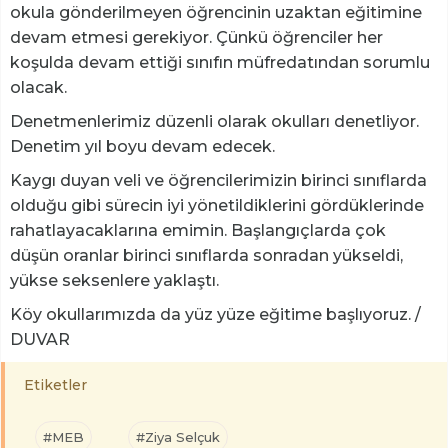
okula gönderilmeyen öğrencinin uzaktan eğitimine
devam etmesi gerekiyor. Çünkü öğrenciler her
koşulda devam ettiği sınıfın müfredatından sorumlu
olacak.
Denetmenlerimiz düzenli olarak okulları denetliyor.
Denetim yıl boyu devam edecek.
Kaygı duyan veli ve öğrencilerimizin birinci sınıflarda
olduğu gibi sürecin iyi yönetildiklerini gördüklerinde
rahatlayacaklarına emimin. Başlangıçlarda çok
düşün oranlar birinci sınıflarda sonradan yükseldi,
yükse seksenlere yaklaştı.
Köy okullarımızda da yüz yüze eğitime başlıyoruz. /
DUVAR
Etiketler
#MEB
#Ziya Selçuk