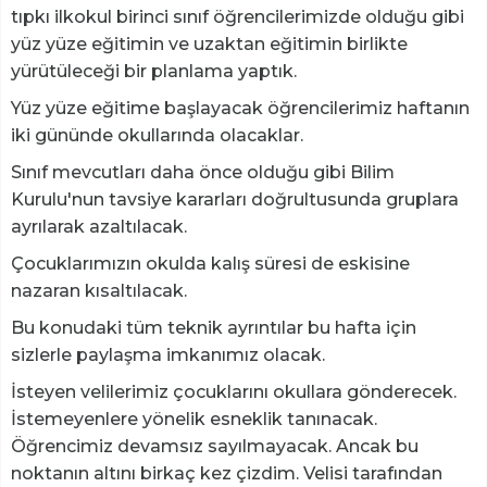
tıpkı ilkokul birinci sınıf öğrencilerimizde olduğu gibi
yüz yüze eğitimin ve uzaktan eğitimin birlikte
yürütüleceği bir planlama yaptık.
Yüz yüze eğitime başlayacak öğrencilerimiz haftanın
iki gününde okullarında olacaklar.
Sınıf mevcutları daha önce olduğu gibi Bilim
Kurulu'nun tavsiye kararları doğrultusunda gruplara
ayrılarak azaltılacak.
Çocuklarımızın okulda kalış süresi de eskisine
nazaran kısaltılacak.
Bu konudaki tüm teknik ayrıntılar bu hafta için
sizlerle paylaşma imkanımız olacak.
İsteyen velilerimiz çocuklarını okullara gönderecek.
İstemeyenlere yönelik esneklik tanınacak.
Öğrencimiz devamsız sayılmayacak. Ancak bu
noktanın altını birkaç kez çizdim. Velisi tarafından