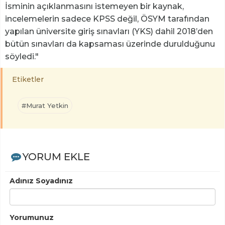
İsminin açıklanmasını istemeyen bir kaynak,
incelemelerin sadece KPSS değil, ÖSYM tarafından
yapılan üniversite giriş sınavları (YKS) dahil 2018’den
bütün sınavları da kapsaması üzerinde durulduğunu
söyledi."
Etiketler
#Murat Yetkin
YORUM EKLE
Adınız Soyadınız
Yorumunuz