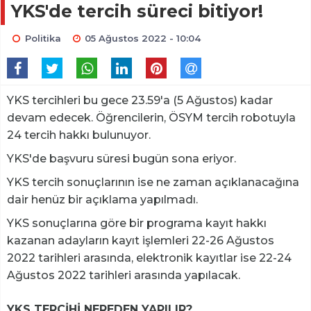
YKS'de tercih süreci bitiyor!
Politika
05 Ağustos 2022 - 10:04
YKS tercihleri bu gece 23.59'a (5 Ağustos) kadar
devam edecek. Öğrencilerin, ÖSYM tercih robotuyla
24 tercih hakkı bulunuyor.
YKS'de başvuru süresi bugün sona eriyor.
YKS tercih sonuçlarının ise ne zaman açıklanacağına
dair henüz bir açıklama yapılmadı.
YKS sonuçlarına göre bir programa kayıt hakkı
kazanan adayların kayıt işlemleri 22-26 Ağustos
2022 tarihleri arasında, elektronik kayıtlar ise 22-24
Ağustos 2022 tarihleri arasında yapılacak.
YKS TERCİHİ NEREDEN YAPILIR?