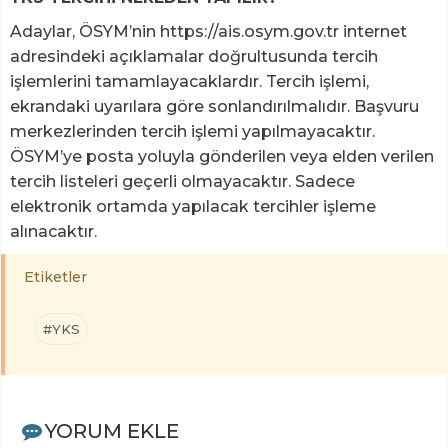
Adaylar, ÖSYM’nin https://ais.osym.gov.tr internet
adresindeki açıklamalar doğrultusunda tercih
işlemlerini tamamlayacaklardır. Tercih işlemi,
ekrandaki uyarılara göre sonlandırılmalıdır. Başvuru
merkezlerinden tercih işlemi yapılmayacaktır.
ÖSYM’ye posta yoluyla gönderilen veya elden verilen
tercih listeleri geçerli olmayacaktır. Sadece
elektronik ortamda yapılacak tercihler işleme
alınacaktır.
Etiketler
#YKS
YORUM EKLE