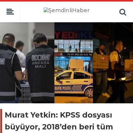
Murat Yetkin: KPSS dosyası
büyüyor, 2018’den beri tüm