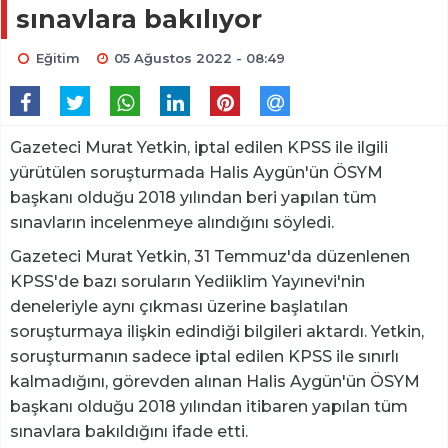
sınavlara bakılıyor
Eğitim
05 Ağustos 2022 - 08:49
Gazeteci Murat Yetkin, iptal edilen KPSS ile ilgili
yürütülen soruşturmada Halis Aygün'ün ÖSYM
başkanı olduğu 2018 yılından beri yapılan tüm
sınavların incelenmeye alındığını söyledi.
Gazeteci Murat Yetkin, 31 Temmuz'da düzenlenen
KPSS'de bazı soruların Yediiklim Yayınevi'nin
deneleriyle aynı çıkması üzerine başlatılan
soruşturmaya ilişkin edindiği bilgileri aktardı. Yetkin,
soruşturmanın sadece iptal edilen KPSS ile sınırlı
kalmadığını, görevden alınan Halis Aygün'ün ÖSYM
başkanı olduğu 2018 yılından itibaren yapılan tüm
sınavlara bakıldığını ifade etti.