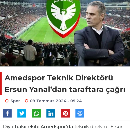
Amedspor Teknik Direktörü
Ersun Yanal’dan taraftara çağrı
Spor
09 Temmuz 2024 - 09:24
Diyarbakır ekibi Amedspor'da teknik direktör Ersun