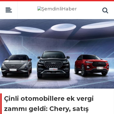
Çinli otomobillere ek vergi
zammı geldi: Chery, satış