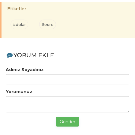
Etiketler
#dolar
#euro
YORUM EKLE
Adınız Soyadınız
Yorumunuz
Gönder