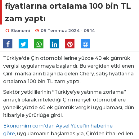
fiyatlarına ortalama 100 bin TL
zam yaptı
Ekonomi
09 Temmuz 2024 - 09:14
Türkiye'de Çin otomobillerine yüzde 40 ek gümrük
vergisi uygulanmaya başlandı. Bu vergiden etkilenen
Çinli markaların başında gelen Chery, satış fiyatlarına
ortalama 100 bin TL zam yaptı.
Sektör yetkililerinin “Türkiye’ye yatırıma zorlama”
amaçlı olarak nitelediği Çin menşeli otomobillere
yönelik yüzde 40 ek gümrük vergisi uygulaması, dün
itibariyle yürürlüğe girdi.
Ekonomim.com'dan Aysel Yücel'in haberine
göre
, uygulamanın başlamasıyla, Çin’den ithal edilen