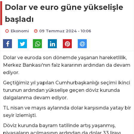
Dolar ve euro güne yükselişle
başladı
Ekonomi
09 Temmuz 2024 - 10:06
Dolar ve euroda son dönemde yaşanan hareketlilik,
Merkez Bankası'nın faiz kararının ardından da devam
ediyor.
Geçtiğimiz yıl yapılan Cumhurbaşkanlığı seçimi ikinci
turunun ardından yükselişe geçen döviz kurunda
dalgalanma devam ediyor.
TL nisan ve mayıs aylarında dolar karşısında yatay bir
seyir izlemişti.
Döviz kurunda bayram tatilinde artış yaşanmış,
piyasaların açılmasının ardından da dolar 33 lirayı