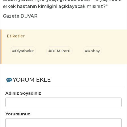
erkek hastanın kimliğini açıklayacak mısınız?"
Gazete DUVAR
Etiketler
#Diyarbakır
#DEM Parti
#Kobay
YORUM EKLE
Adınız Soyadınız
Yorumunuz