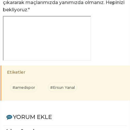
çıkararak maçlarımızda yanımızda olmanız. Hepinizi
bekliyoruz."
Etiketler
#amedspor
#Ersun Yanal
YORUM EKLE