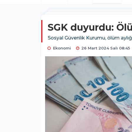
SGK duyurdu: Ölü
Sosyal Güvenlik Kurumu, ölüm aylığ
Ekonomi
26 Mart 2024 Salı 08:45