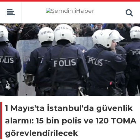
1 Mayıs'ta İstanbul'da güvenlik
alarmı: 15 bin polis ve 120 TOMA
görevlendirilecek