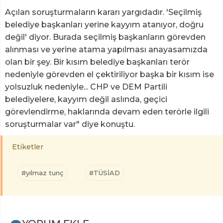
Açılan soruşturmaların kararı yargıdadır. 'Seçilmiş
belediye başkanları yerine kayyım atanıyor, doğru
değil' diyor. Burada seçilmiş başkanların görevden
alınması ve yerine atama yapılması anayasamızda
olan bir şey. Bir kısım belediye başkanları terör
nedeniyle görevden el çektiriliyor başka bir kısım ise
yolsuzluk nedeniyle... CHP ve DEM Partili
belediyelere, kayyım değil aslında, geçici
görevlendirme, haklarında devam eden terörle ilgili
soruşturmalar var" diye konuştu.
Etiketler
#yılmaz tunç
#TÜSİAD