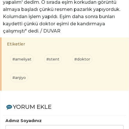
yapalım' dedim. O sırada eşim korkudan görüntü
almaya başladı çünkü resmen pazarlık yapıyorduk.
Kolumdan işlem yapıldı. Eşim daha sonra bunları
kaydetti çünkü doktor eşimi de kandırmaya
çalışmıştı" dedi. / DUVAR
Etiketler
#ameliyat
#stent
#doktor
#anjiyo
YORUM EKLE
Adınız Soyadınız