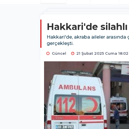
Hakkari'de silahlı
Hakkari'de, akraba aileler arasında ç
gerçekleşti.
Güncel
21 Şubat 2025 Cuma 18:02