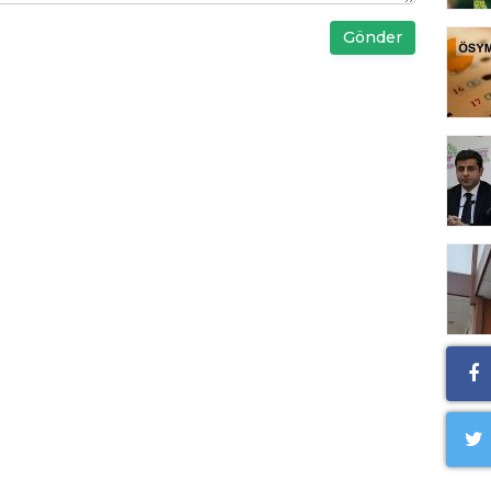
Gönder