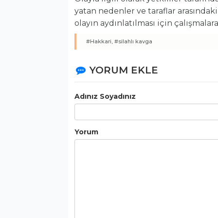
yatan nedenler ve taraflar arasındaki 
olayın aydınlatılması için çalışmalar
#Hakkari,
#silahlı kavga
YORUM EKLE
Adınız Soyadınız
Yorum