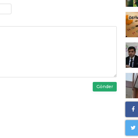
Gönder