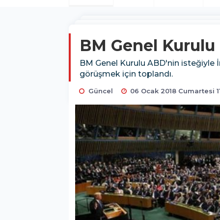
BM Genel Kurulu İr
BM Genel Kurulu ABD'nin isteğiyle İ
görüşmek için toplandı.
Güncel
06 Ocak 2018 Cumartesi 1