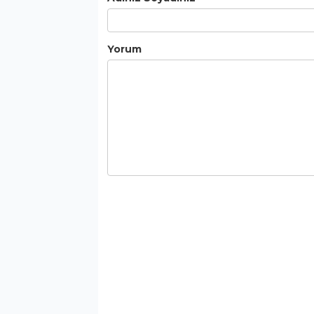
Yorum