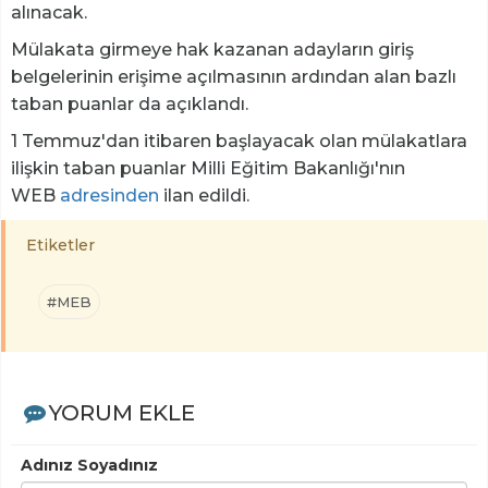
alınacak.
Mülakata girmeye hak kazanan adayların giriş
belgelerinin erişime açılmasının ardından alan bazlı
taban puanlar da açıklandı.
1 Temmuz'dan itibaren başlayacak olan mülakatlara
ilişkin taban puanlar Milli Eğitim Bakanlığı'nın
WEB
adresinden
ilan edildi.
Etiketler
#MEB
YORUM EKLE
Adınız Soyadınız