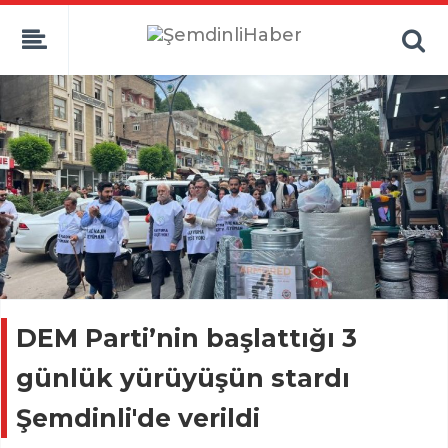
DEM Parti’nin başlattığı 3
günlük yürüyüşün stardı
Şemdinli'de verildi