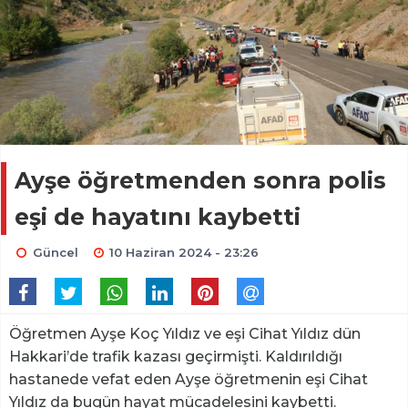
Ayşe öğretmenden sonra polis
eşi de hayatını kaybetti
Güncel
10 Haziran 2024 - 23:26
Öğretmen Ayşe Koç Yıldız ve eşi Cihat Yıldız dün
Hakkari’de trafik kazası geçirmişti. Kaldırıldığı
hastanede vefat eden Ayşe öğretmenin eşi Cihat
Yıldız da bugün hayat mücadelesini kaybetti.