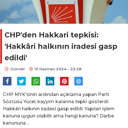
CHP'den Hakkari tepkisi:
'Hakkâri halkının iradesi gasp
edildi'
Güncel
10 Haziran 2024 - 22:28
CHP MYK'sinin ardından açıklama yapan Parti
Sözcüsü Yücel, kayyım kararına tepki gösterdi:
Hakkâri halkının iradesi gasp edildi. Yapılan işlem
kanuna uygun olabilir ama hangi kanuna? Darbe
kanununa…