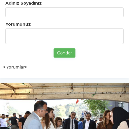
Adınız Soyadınız
Yorumunuz
Gönder
< Yorumlar>