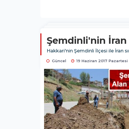
Şemdinli'nin İran
Hakkari'nin Şemdinli İlçesi ile İran 
Güncel
19 Haziran 2017 Pazartesi 