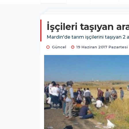
İşçileri taşıyan ar
Mardin'de tarım işçilerini taşıyan 2 
Güncel
19 Haziran 2017 Pazartesi 