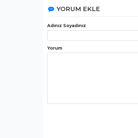
YORUM EKLE
Adınız Soyadınız
Yorum