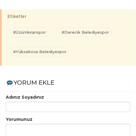
Etiketler
#Üzümkıranspor
#Derecik Belediyespor
#Yüksekova Belediyespor
YORUM EKLE
Adınız Soyadınız
Yorumunuz