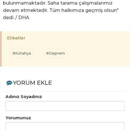
bulunmamaktadır. Saha tarama çalışmalarımız
devam etmektedir. Tüm halkımıza geçmiş olsun"
dedi. / DHA
Etiketler
#Kütahya
#Deprem
YORUM EKLE
Adınız Soyadınız
Yorumunuz