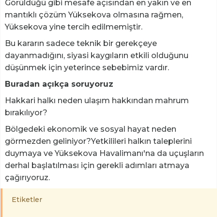
Görüldüğü gibi mesafe açısından en yakın ve en
mantıklı çözüm Yüksekova olmasına rağmen,
Yüksekova yine tercih edilmemiştir.
Bu kararın sadece teknik bir gerekçeye
dayanmadığını, siyasi kaygıların etkili olduğunu
düşünmek için yeterince sebebimiz vardır.
Buradan açıkça soruyoruz
Hakkari halkı neden ulaşım hakkından mahrum
bırakılıyor?
Bölgedeki ekonomik ve sosyal hayat neden
görmezden geliniyor?Yetkilileri halkın taleplerini
duymaya ve Yüksekova Havalimanı'na da uçuşların
derhal başlatılması için gerekli adımları atmaya
çağırıyoruz.
Etiketler