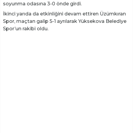
soyunma odasına 3-0 önde girdi.
İkinci yarıda da etkinliğini devam ettiren Üzümkıran
Spor, maçtan galip 5-1 ayrılarak Yüksekova Belediye
Spor’un rakibi oldu.