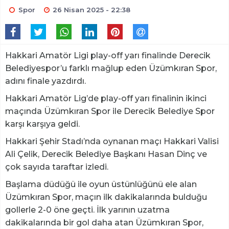
Spor
26 Nisan 2025 - 22:38
Hakkari Amatör Ligi play-off yarı finalinde Derecik
Belediyespor’u farklı mağlup eden Üzümkıran Spor,
adını finale yazdırdı.
Hakkari Amatör Lig’de play-off yarı finalinin ikinci
maçında Üzümkıran Spor ile Derecik Belediye Spor
karşı karşıya geldi.
Hakkari Şehir Stadı’nda oynanan maçı Hakkari Valisi
Ali Çelik, Derecik Belediye Başkanı Hasan Dinç ve
çok sayıda taraftar izledi.
Başlama düdüğü ile oyun üstünlüğünü ele alan
Üzümkıran Spor, maçın ilk dakikalarında bulduğu
gollerle 2-0 öne geçti. İlk yarının uzatma
dakikalarında bir gol daha atan Üzümkıran Spor,