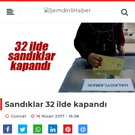
Sandıklar 32 ilde kapandı
Güncel
16 Nisan 2017 - 16:38