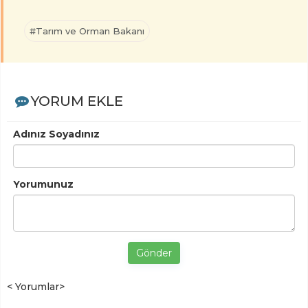
#Tarım ve Orman Bakanı
YORUM EKLE
Adınız Soyadınız
Yorumunuz
Gönder
< Yorumlar>