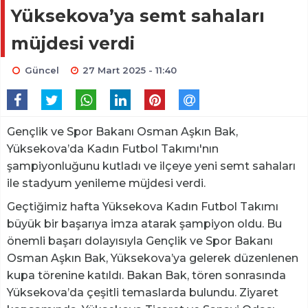
Yüksekova’ya semt sahaları
müjdesi verdi
Güncel
27 Mart 2025 - 11:40
Gençlik ve Spor Bakanı Osman Aşkın Bak,
Yüksekova’da Kadın Futbol Takımı'nın
şampiyonluğunu kutladı ve ilçeye yeni semt sahaları
ile stadyum yenileme müjdesi verdi.
Geçtiğimiz hafta Yüksekova Kadın Futbol Takımı
büyük bir başarıya imza atarak şampiyon oldu. Bu
önemli başarı dolayısıyla Gençlik ve Spor Bakanı
Osman Aşkın Bak, Yüksekova’ya gelerek düzenlenen
kupa törenine katıldı. Bakan Bak, tören sonrasında
Yüksekova’da çeşitli temaslarda bulundu. Ziyaret