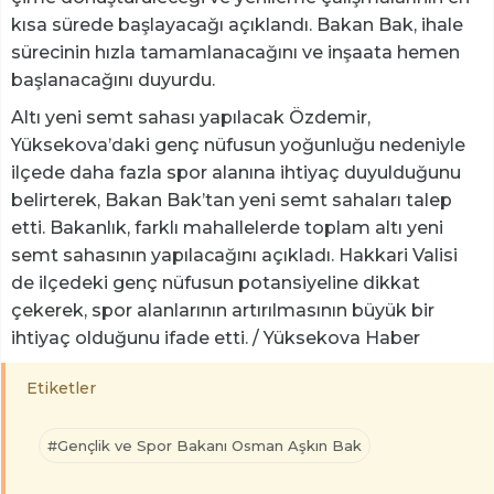
kısa sürede başlayacağı açıklandı. Bakan Bak, ihale
sürecinin hızla tamamlanacağını ve inşaata hemen
başlanacağını duyurdu.
Altı yeni semt sahası yapılacak Özdemir,
Yüksekova’daki genç nüfusun yoğunluğu nedeniyle
ilçede daha fazla spor alanına ihtiyaç duyulduğunu
belirterek, Bakan Bak’tan yeni semt sahaları talep
etti. Bakanlık, farklı mahallelerde toplam altı yeni
semt sahasının yapılacağını açıkladı. Hakkari Valisi
de ilçedeki genç nüfusun potansiyeline dikkat
çekerek, spor alanlarının artırılmasının büyük bir
ihtiyaç olduğunu ifade etti. / Yüksekova Haber
Etiketler
#Gençlik ve Spor Bakanı Osman Aşkın Bak