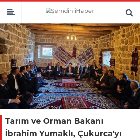
Tarım ve Orman Bakanı
İbrahim Yumaklı, Çukurca'yı