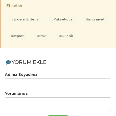
Etiketler
#Erdem Erdem
#Yüksekova
#iş cinayeti
#inşaat
#Irak
#Duhok
YORUM EKLE
Adınız Soyadınız
Yorumunuz