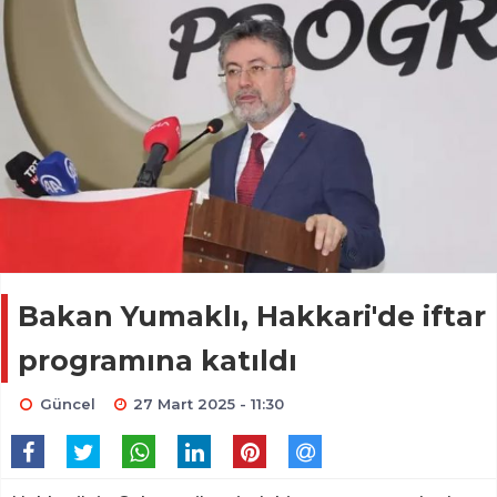
Bakan Yumaklı, Hakkari'de iftar
programına katıldı
Güncel
27 Mart 2025 - 11:30