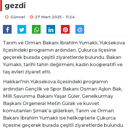
gezdi
Güncel
27 Mart 2025 - 11:24
Tarım ve Orman Bakanı İbrahim Yumaklı, Yüksekova
ilçesindeki programın ardından, Çukurca ilçesine
geçerek burada çeşitli ziyaretlerde bulundu. Bakan
Yumaklı, tarihi tahin değirmeni, kadın kooperatifi ve
taş evleri ziyaret etti.
Hakkari'nin Yüksekova ilçesindeki programın
ardından Gençlik ve Spor Bakanı Osman Aşkın Bak,
Milli Savunma Bakanı Yaşar Güler, Genelkurmay
Başkanı Orgeneral Metin Gürak ve kuvvet
komutanları Şırnak'a giderken, Tarım ve Orman
Bakanı İbrahim Yumaklı ise helikopterle Çukurca
ilçesine geçerek burada çeşitli ziyaretlerde bulundu.