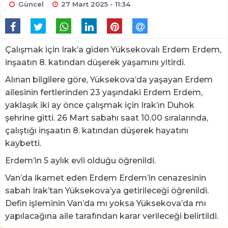
Güncel
27 Mart 2025 - 11:34
Çalışmak için Irak’a giden Yüksekovalı Erdem Erdem,
inşaatın 8. katından düşerek yaşamını yitirdi.
Alınan bilgilere göre, Yüksekova’da yaşayan Erdem
ailesinin fertlerinden 23 yaşındaki Erdem Erdem,
yaklaşık iki ay önce çalışmak için Irak’ın Duhok
şehrine gitti. 26 Mart sabahı saat 10.00 sıralarında,
çalıştığı inşaatın 8. katından düşerek hayatını
kaybetti.
Erdem’in 5 aylık evli olduğu öğrenildi.
Van’da ikamet eden Erdem Erdem’in cenazesinin
sabah Irak’tan Yüksekova’ya getirileceği öğrenildi.
Defin işleminin Van’da mı yoksa Yüksekova’da mı
yapılacağına aile tarafından karar verileceği belirtildi.