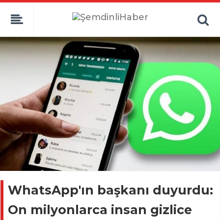
WhatsApp'ın başkanı duyurdu:
On milyonlarca insan gizlice