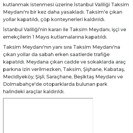
kutlanmak istenmesi üzerine İstanbul Valiliği Taksim
Meydanı'nı bir kez daha yasakladı. Taksim'e çıkan
yollar kapatıldı, çöp konteynerleri kaldırıldı.
İstanbul Valiliği'nin kararı ile Taksim Meydanı, işçi ve
emekçilerin 1 Mayıs kutlamalarına kapatıldı.
Taksim Meydanı'nın yanı sıra Taksim Meydanı'na
çıkan yollar da sabah erken saatlerde trafiğe
kapatıldı. Meydana çıkan cadde ve sokaklarda araç
parkına izin verilmezken, Taksim, Şişhane, Kabataş,
Mecidiyeköy, Şişli, Saraçhane, Beşiktaş Meydanı ve
Dolmabahçe'de otoparklarda bulunan park
halindeki araçlar kaldırıldı.