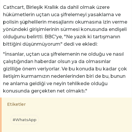
Cathcart, Birleşik Krallık da dahil olmak üzere
hükümetlerin uçtan uca şifrelemeyi yasaklama ve
polisin şüphelilerin mesajlarını okumasına izin verme
yönündeki girişimlerinin sürmesi konusunda endişeli
olduğunu belirtti. BBC'ye, "Ne yazık ki tartışmanın
bittiğini düşünmüyorum" dedi ve ekledi:
"İnsanlar, uçtan uca şifrelemenin ne olduğu ve nasıl
çalıştığından haberdar olsun ya da olmasınlar
gizliliğe önem veriyorlar. Ve bu konuda bu kadar çok
iletişim kurmamızın nedenlerinden biri de bu, bunun
ne anlama geldiği ve neyin tehlikede olduğu
konusunda gerçekten net olmaktı."
Etiketler
#WhatsApp