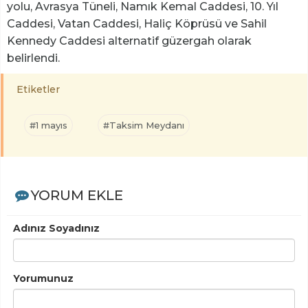
yolu, Avrasya Tüneli, Namık Kemal Caddesi, 10. Yıl
Caddesi, Vatan Caddesi, Haliç Köprüsü ve Sahil
Kennedy Caddesi alternatif güzergah olarak
belirlendi.
Etiketler
#1 mayıs
#Taksim Meydanı
YORUM EKLE
Adınız Soyadınız
Yorumunuz