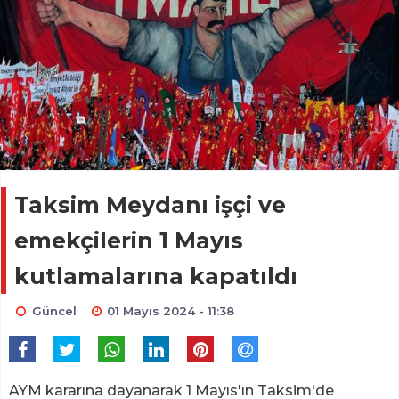
Taksim Meydanı işçi ve
emekçilerin 1 Mayıs
kutlamalarına kapatıldı
Güncel
01 Mayıs 2024 - 11:38
AYM kararına dayanarak 1 Mayıs'ın Taksim'de