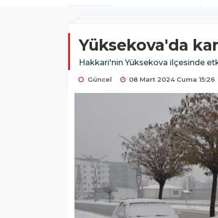
Yüksekova'da kar 
Hakkari'nin Yüksekova ilçesinde etki
Güncel
08 Mart 2024 Cuma 15:26