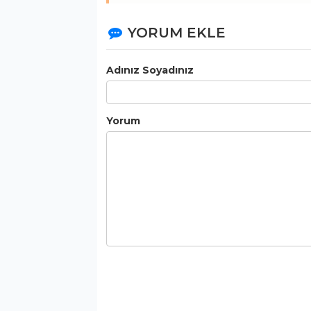
YORUM EKLE
Adınız Soyadınız
Yorum