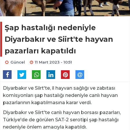
Şap hastalığı nedeniyle
Diyarbakır ve Siirt'te hayvan
pazarları kapatıldı
Güncel
11 Mart 2023 - 10:51
Diyarbakır ve Siirt'te, il hayvan sağlığı ve zabıtası
komisyonları şap hastalığı nedeniyle canlı hayvan
pazarlarının kapatılmasına karar verdi.
Diyarbakır ve Siirt'te canlı hayvan borsası pazarları,
Türkiye'de de görülen SAT-2 serotipi şap hastalığı
nedeniyle önlem amacıyla kapatıldı.