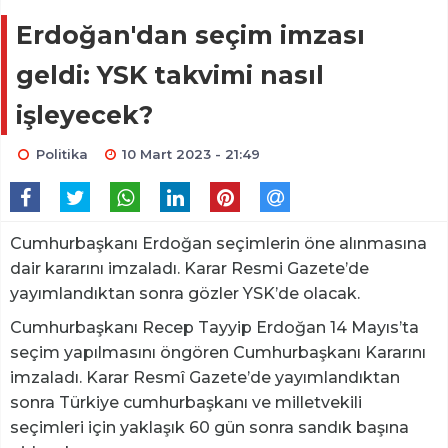
Erdoğan'dan seçim imzası
geldi: YSK takvimi nasıl
işleyecek?
Politika
10 Mart 2023 - 21:49
Cumhurbaşkanı Erdoğan seçimlerin öne alınmasına
dair kararını imzaladı. Karar Resmi Gazete’de
yayımlandıktan sonra gözler YSK’de olacak.
Cumhurbaşkanı Recep Tayyip Erdoğan 14 Mayıs’ta
seçim yapılmasını öngören Cumhurbaşkanı Kararını
imzaladı. Karar Resmî Gazete’de yayımlandıktan
sonra Türkiye cumhurbaşkanı ve milletvekili
seçimleri için yaklaşık 60 gün sonra sandık başına