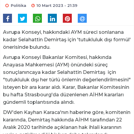
Politika
10 Mart 2023 - 21:39
Avrupa Konseyi, hakkındaki AYM süreci sonlanana
kadar Selahattin Demirtaş için 'tutukluluk dışı formül'
önerisinde bulundu.
Avrupa Konseyi Bakanlar Komitesi, hakkında
Anayasa Mahkemesi (AYM) önündeki süreç
sonuçlanıncaya kadar Selahattin Demirtaş için
"tutukluluk dışı her türlü önlemin değerlendirilmesini"
isteyen bir ara karar aldı. Karar, Bakanlar Komitesinin
bu hafta Strasbourg'da düzenlenen AİHM kararları
gündemli toplantısında alındı.
DW'den Kayhan Karaca'nın haberine göre, komitenin
kararında, Demirtaş hakkında AİHM tarafından 22
Aralık 2020 tarihinde açıklanan hak ihlali kararının