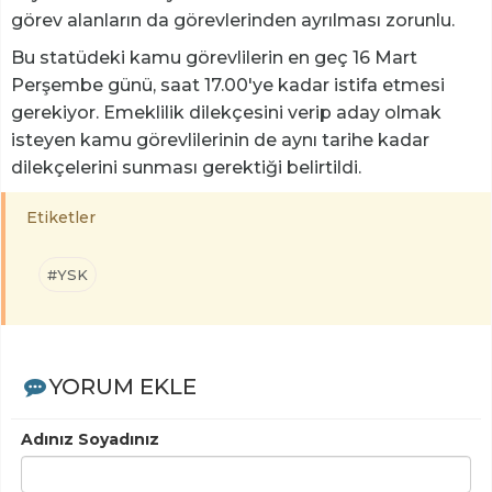
görev alanların da görevlerinden ayrılması zorunlu.
Bu statüdeki kamu görevlilerin en geç 16 Mart
Perşembe günü, saat 17.00'ye kadar istifa etmesi
gerekiyor. Emeklilik dilekçesini verip aday olmak
isteyen kamu görevlilerinin de aynı tarihe kadar
dilekçelerini sunması gerektiği belirtildi.
Etiketler
#YSK
YORUM EKLE
Adınız Soyadınız