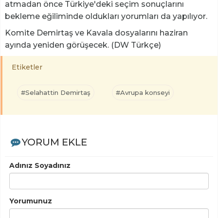
atmadan önce Türkiye'deki seçim sonuçlarını
bekleme eğiliminde oldukları yorumları da yapılıyor.
Komite Demirtaş ve Kavala dosyalarını haziran
ayında yeniden görüşecek. (DW Türkçe)
Etiketler
#Selahattin Demirtaş
#Avrupa konseyi
YORUM EKLE
Adınız Soyadınız
Yorumunuz