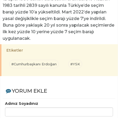
1983 tarihli 2839 sayılı kanunla Türkiye’de seçim
barajı yüzde 10’a yükseltildi. Mart 2022’de yapılan
yasal değişiklikle seçim barajı yüzde 7’ye indirildi.
Buna göre yaklaşık 20 yıl sonra yapılacak seçimlerde
ilk kez yüzde 10 yerine yüzde 7 seçim barajı
uygulanacak.
Etiketler
#Cumhurbaşkanı Erdoğan
#YSK
YORUM EKLE
Adınız Soyadınız