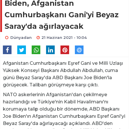
Biden, Afganistan
Cumhurbaşkanı Gani'yi Beyaz
Saray'da ağırlayacak
Dünyadan
21 Haziran 2021 - 10:04
Afganistan Cumhurbaşkanı Eşref Gani ve Milli Uzlaşı
Yüksek Konseyi Başkanı Abdullah Abdullah, cuma
günü Beyaz Saray'da ABD Başkanı Joe Biden'la
görüşecek. Taliban görüşmeye karşı çıktı.
NATO askerlerinin Afganistan'dan çekilmeye
hazırlandığı ve Türkiye'nin Kabil Havalimanı'nı
korumaya talip olduğu bir dönemde, ABD Başkanı
Joe Biden'ın Afganistan Cumhurbaşkanı Eşref Gani'yi
Beyaz Saray'da ağırlayacağı açıklandı. ABD'den