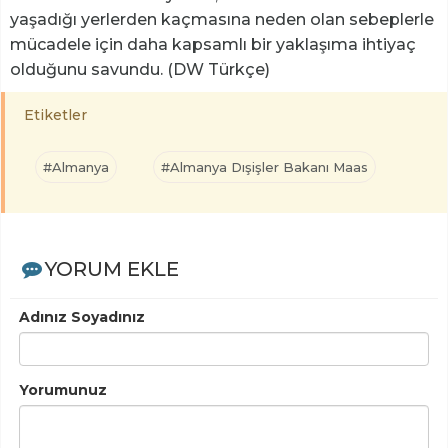
yaşadığı yerlerden kaçmasına neden olan sebeplerle
mücadele için daha kapsamlı bir yaklaşıma ihtiyaç
olduğunu savundu. (DW Türkçe)
Etiketler
#Almanya
#Almanya Dışişler Bakanı Maas
YORUM EKLE
Adınız Soyadınız
Yorumunuz