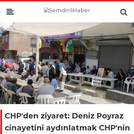
CHP'den ziyaret: Deniz Poyraz
cinayetini aydınlatmak CHP'nin