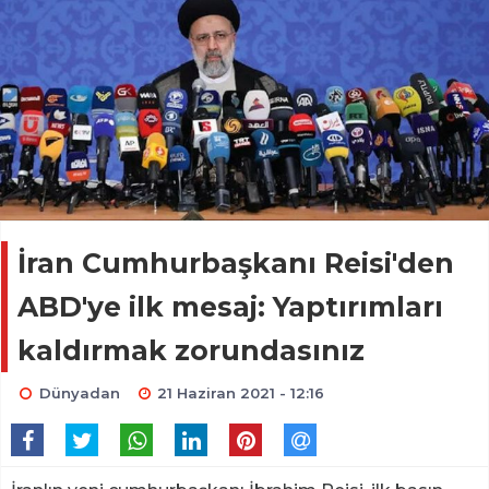
İran Cumhurbaşkanı Reisi'den
ABD'ye ilk mesaj: Yaptırımları
kaldırmak zorundasınız
Dünyadan
21 Haziran 2021 - 12:16