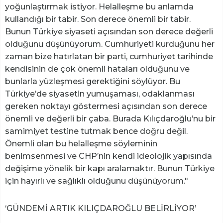
yoğunlaştırmak istiyor. Helalleşme bu anlamda
kullandığı bir tabir. Son derece önemli bir tabir.
Bunun Türkiye siyaseti açısından son derece değerli
olduğunu düşünüyorum. Cumhuriyeti kurduğunu her
zaman bize hatırlatan bir parti, cumhuriyet tarihinde
kendisinin de çok önemli hataları olduğunu ve
bunlarla yüzleşmesi gerektiğini söylüyor. Bu
Türkiye’de siyasetin yumuşaması, odaklanması
gereken noktayı göstermesi açısından son derece
önemli ve değerli bir çaba. Burada Kılıçdaroğlu’nu bir
samimiyet testine tutmak bence doğru değil.
Önemli olan bu helalleşme söyleminin
benimsenmesi ve CHP’nin kendi ideolojik yapısında
değişime yönelik bir kapı aralamaktır. Bunun Türkiye
için hayırlı ve sağlıklı olduğunu düşünüyorum."
‘GÜNDEMİ ARTIK KILIÇDAROĞLU BELİRLİYOR’