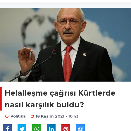
Helalleşme çağrısı Kürtlerde
nasıl karşılık buldu?
Politika
18 Kasım 2021 - 10:43