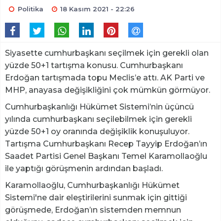
Politika
18 Kasım 2021 - 22:26
Siyasette cumhurbaşkanı seçilmek için gerekli olan
yüzde 50+1 tartışma konusu. Cumhurbaşkanı
Erdoğan tartışmada topu Meclis’e attı. AK Parti ve
MHP, anayasa değişikliğini çok mümkün görmüyor.
Cumhurbaşkanlığı Hükümet Sistemi’nin üçüncü
yılında cumhurbaşkanı seçilebilmek için gerekli
yüzde 50+1 oy oranında değişiklik konuşuluyor.
Tartışma Cumhurbaşkanı Recep Tayyip Erdoğan’ın
Saadet Partisi Genel Başkanı Temel Karamollaoğlu
ile yaptığı görüşmenin ardından başladı.
Karamollaoğlu, Cumhurbaşkanlığı Hükümet
Sistemi'ne dair eleştirilerini sunmak için gittiği
görüşmede, Erdoğan’ın sistemden memnun