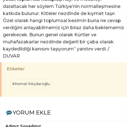
daraltacak her söylem Türkiye’nin normalleşmesine
katkıda bulunur. Kitleler nezdinde de kıymet taşır.
Özel olarak hangi toplumsal kesimin buna ne cevap
verdiğini anlayabilmemiz için biraz daha beklememiz
gerekecek. Bunun genel olarak Kürtler ve
muhafazakarlar nezdinde değerli bir çaba olarak
kaydedildiği kanısını taşıyorum” yanıtını verdi. /
DUVAR
Etiketler
#Kemal Kılıçdaroğlu
YORUM EKLE
Adınız Soyadınız