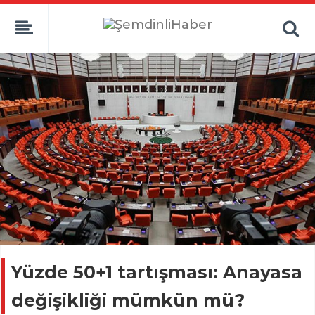
Yüzde 50+1 tartışması: Anayasa
değişikliği mümkün mü?