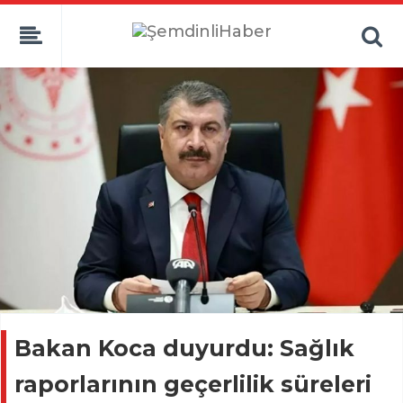
Bakan Koca duyurdu: Sağlık
raporlarının geçerlilik süreleri