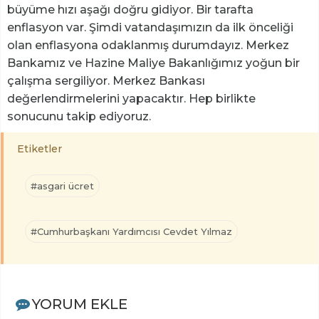
büyüme hızı aşağı doğru gidiyor. Bir tarafta
enflasyon var. Şimdi vatandaşımızın da ilk önceliği
olan enflasyona odaklanmış durumdayız. Merkez
Bankamız ve Hazine Maliye Bakanlığımız yoğun bir
çalışma sergiliyor. Merkez Bankası
değerlendirmelerini yapacaktır. Hep birlikte
sonucunu takip ediyoruz.
Etiketler
#asgari ücret
#Cumhurbaşkanı Yardımcısı Cevdet Yılmaz
YORUM EKLE