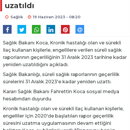
uzatıldı
Sağlık
19 Haziran 2023 - 08:20
Sağlık Bakanı Koca, Kronik hastalığı olan ve sürekli
ilaç kullanan kişilerle, engellilere verilen süreli sağlık
raporlarının geçerliliğinin 31 Aralık 2023 tarihine kadar
yeniden uzatıldığını açıkladı.
Sağlık Bakanlığı, süreli sağlık raporlarının geçerlilik
sürelerini 31 Aralık 2023'e kadar yeniden uzattı.
Kararı Sağlık Bakanı Fahrettin Koca sosyal medya
hesabından duyurdu.
Kronik hastalığı olan ve sürekli ilaç kullanan kişilerle,
engelliler için 2020'de başlatılan rapor geçerlilik
süresini uzatma uygulamasının devam ettiğini