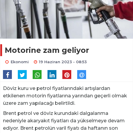
Motorine zam geliyor
Ekonomi
19 Haziran 2023 - 08:53
Döviz kuru ve petrol fiyatlarındaki artışlardan
etkilenen motorin fiyatlarına yarından geçerli olmak
üzere zam yapılacağı belirtildi.
Brent petrol ve döviz kurundaki dalgalanma
nedeniyle akaryakıt fiyatları da yükselmeye devam
ediyor. Brent petrolün varil fiyatı da haftanın son