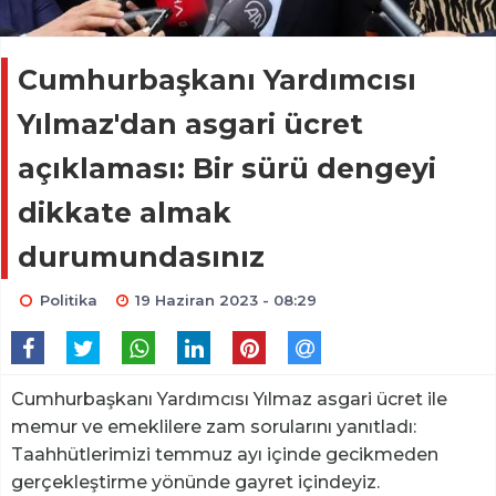
Cumhurbaşkanı Yardımcısı
Yılmaz'dan asgari ücret
açıklaması: Bir sürü dengeyi
dikkate almak
durumundasınız
Politika
19 Haziran 2023 - 08:29
Cumhurbaşkanı Yardımcısı Yılmaz asgari ücret ile
memur ve emeklilere zam sorularını yanıtladı:
Taahhütlerimizi temmuz ayı içinde gecikmeden
gerçekleştirme yönünde gayret içindeyiz.