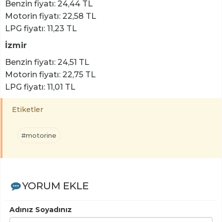
Benzin fiyatı: 24,44 TL
Motorin fiyatı: 22,58 TL
LPG fiyatı: 11,23 TL
İzmir
Benzin fiyatı: 24,51 TL
Motorin fiyatı: 22,75 TL
LPG fiyatı: 11,01 TL
Etiketler
#motorine
YORUM EKLE
Adınız Soyadınız