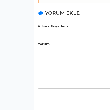
YORUM EKLE
Adınız Soyadınız
Yorum