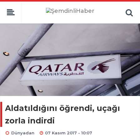
Aldatıldığını öğrendi, uçağı
zorla indirdi
Dünyadan
07 Kasım 2017 - 10:07