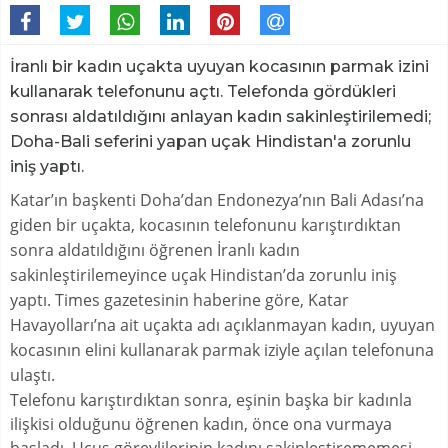
İranlı bir kadın uçakta uyuyan kocasının parmak izini
kullanarak telefonunu açtı. Telefonda gördükleri
sonrası aldatıldığını anlayan kadın sakinleştirilemedi;
Doha-Bali seferini yapan uçak Hindistan'a zorunlu
iniş yaptı.
Katar’ın başkenti Doha’dan Endonezya’nın Bali Adası’na
giden bir uçakta, kocasının telefonunu karıştırdıktan
sonra aldatıldığını öğrenen İranlı kadın
sakinleştirilemeyince uçak Hindistan’da zorunlu iniş
yaptı. Times gazetesinin haberine göre, Katar
Havayolları’na ait uçakta adı açıklanmayan kadın, uyuyan
kocasının elini kullanarak parmak iziyle açılan telefonuna
ulaştı.
Telefonu karıştırdıktan sonra, eşinin başka bir kadınla
ilişkisi olduğunu öğrenen kadın, önce ona vurmaya