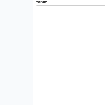
Yorum