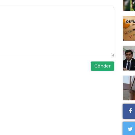
Gönder