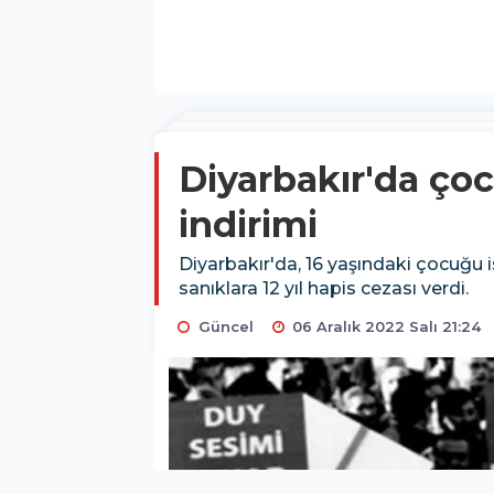
Diyarbakır'da çoc
indirimi
Diyarbakır'da, 16 yaşındaki çocuğu i
sanıklara 12 yıl hapis cezası verdi.
Güncel
06 Aralık 2022 Salı 21:24