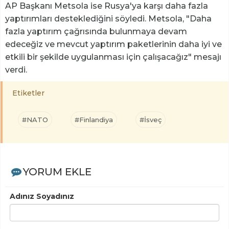
AP Başkanı Metsola ise Rusya'ya karşı daha fazla
yaptırımları desteklediğini söyledi. Metsola, "Daha
fazla yaptırım çağrısında bulunmaya devam
edeceğiz ve mevcut yaptırım paketlerinin daha iyi ve
etkili bir şekilde uygulanması için çalışacağız" mesajı
verdi.
Etiketler
#NATO
#Finlandiya
#İsveç
YORUM EKLE
Adınız Soyadınız