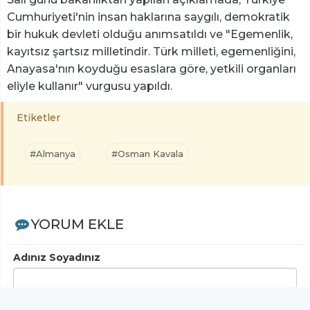
Cumhuriyeti'nin insan haklarına saygılı, demokratik
bir hukuk devleti olduğu anımsatıldı ve "Egemenlik,
kayıtsız şartsız milletindir. Türk milleti, egemenliğini,
Anayasa'nın koyduğu esaslara göre, yetkili organları
eliyle kullanır" vurgusu yapıldı.
Etiketler
#Almanya
#Osman Kavala
YORUM EKLE
Adınız Soyadınız
Yorumunuz