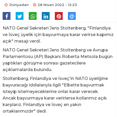
Dünyadan
28 Nisan 2022 - 12:23
NATO Genel Sekreteri Jens Stoltenberg, "Finlandiya
ve İsveç üyelik için başvurmaya karar verirse kapımız
açık" mesajı verdi.
NATO Genel Sekreteri Jens Stoltenberg ve Avrupa
Parlamentosu (AP) Başkanı Roberta Metsola bugün
yaptıkları görüşme sonrası gazetecilere
açıklamalarda bulundu.
Stoltenberg, Finlandiya ve İsveç'in NATO üyeliğine
başvuracağı iddialarıyla ilgili "Elbette başvurmak
isteyip istemeyeceklerine onlar karar verecek.
Ancak başvurmaya karar verirlerse kollarımız açık
karşılarız. Finlandiya ve İsveç en yakın
ortaklarımızdır" dedi.