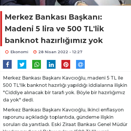
Merkez Bankası Başkanı:
Madeni 5 lira ve 500 TL'lik
banknot hazırlığımız yok
Ekonomi
28 Nisan 2022 - 12:27
Merkez Bankası Başkanı Kavcıoğlu, madeni 5 TL ile
500 TL'lik banknot hazırlığı yapıldığı iddialarına ilişkin
"Ciddiye alınacak bir tarafı yok. Böyle bir hazırlığımız
da yok" dedi.
Merkez Bankası Başkanı Kavcıoğlu, ikinci enflasyon
raporunu açıkladığı toplantıda, gündeme ilişkin
soruları da yanıtladı. Eski Ziraat Bankası Genel Müdür