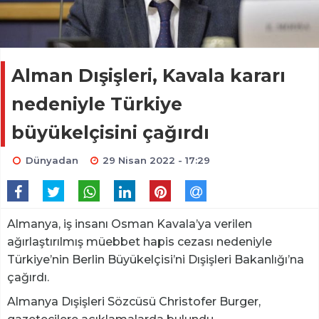
Alman Dışişleri, Kavala kararı
nedeniyle Türkiye
büyükelçisini çağırdı
Dünyadan
29 Nisan 2022 - 17:29
Almanya, iş insanı Osman Kavala’ya verilen
ağırlaştırılmış müebbet hapis cezası nedeniyle
Türkiye’nin Berlin Büyükelçisi’ni Dışişleri Bakanlığı’na
çağırdı.
Almanya Dışişleri Sözcüsü Christofer Burger,