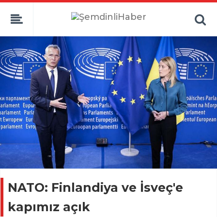
NATO: Finlandiya ve İsveç'e
kapımız açık