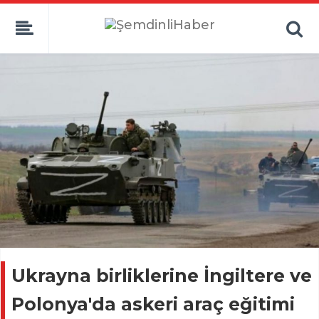
Ukrayna birliklerine İngiltere ve
Polonya'da askeri araç eğitimi