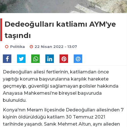
Dedeoğulları katliamı AYM'ye
taşındı
Politika
22 Nisan 2022 - 13:07
Dedeoğulları ailesi fertlerinin, katliamdan önce
yaptığı koruma başvurularına karşılık harekete
geçmeyip, güvenliği sağlamayan polisler hakkında
Anayasa Mahkemesi’ne bireysel başvuruda
bulunuldu.
Konya'nın Meram ilçesinde Dedeoğulları ailesinden 7
kişinin öldürüldüğü katliam 30 Temmuz 2021
tarihinde yaşandı. Sanık Mehmet Altun, aynı aileden