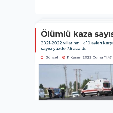
Ölümlü kaza sayıs
2021-2022 yıllarının ilk 10 ayları k
sayısı yüzde 7,6 azaldı.
Güncel
11 Kasım 2022 Cuma 11:47