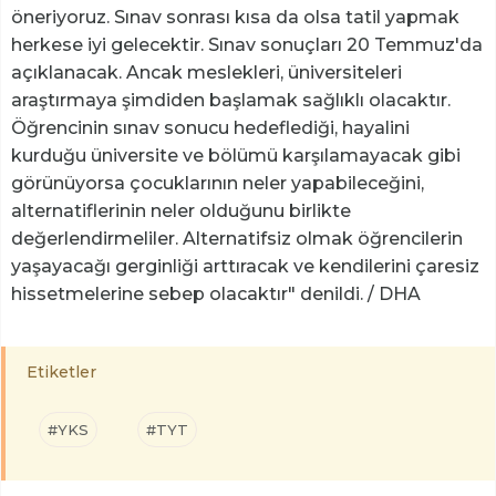
öneriyoruz. Sınav sonrası kısa da olsa tatil yapmak
herkese iyi gelecektir. Sınav sonuçları 20 Temmuz'da
açıklanacak. Ancak meslekleri, üniversiteleri
araştırmaya şimdiden başlamak sağlıklı olacaktır.
Öğrencinin sınav sonucu hedeflediği, hayalini
kurduğu üniversite ve bölümü karşılamayacak gibi
görünüyorsa çocuklarının neler yapabileceğini,
alternatiflerinin neler olduğunu birlikte
değerlendirmeliler. Alternatifsiz olmak öğrencilerin
yaşayacağı gerginliği arttıracak ve kendilerini çaresiz
hissetmelerine sebep olacaktır" denildi. / DHA
Etiketler
#YKS
#TYT