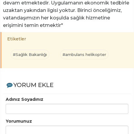
devam etmektedir. Uygulamanın ekonomik tedbirle
uzaktan yakından ilgisi yoktur. Birinci önceliğimiz,
vatandaşımızın her koşulda sağlık hizmetine
erişimini temin etmektir"
Etiketler
#Sağlık Bakanlığı
#ambulans helikopter
YORUM EKLE
Adınız Soyadınız
Yorumunuz