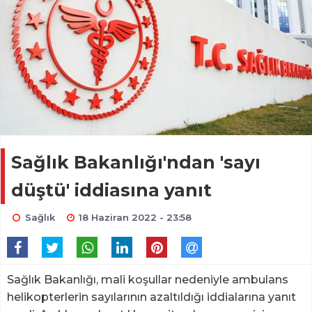
Sağlık Bakanlığı'ndan 'sayı
düştü' iddiasına yanıt
Sağlık
18 Haziran 2022 - 23:58
Sağlık Bakanlığı, mali koşullar nedeniyle ambulans
helikopterlerin sayılarının azaltıldığı iddialarına yanıt