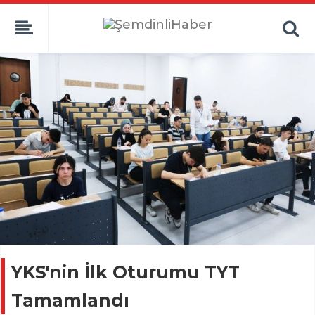
YKS'nin İlk Oturumu TYT
Tamamlandı