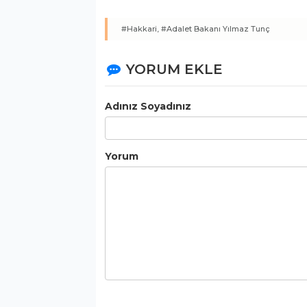
#Hakkari,
#Adalet Bakanı Yılmaz Tunç
YORUM EKLE
Adınız Soyadınız
Yorum