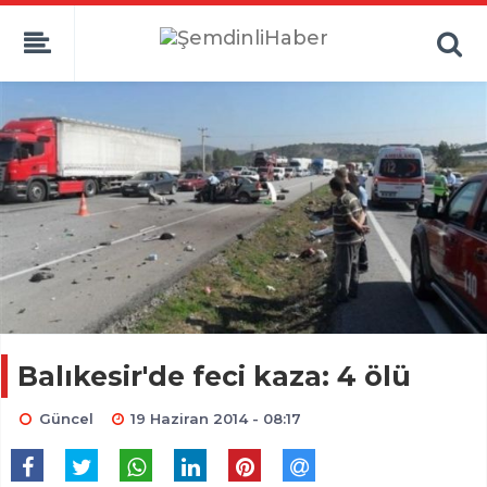
Balıkesir'de feci kaza: 4 ölü
Güncel
19 Haziran 2014 - 08:17