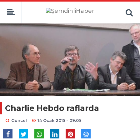
Charlie Hebdo raflarda
Güncel
14 Ocak 2015 - 09:05