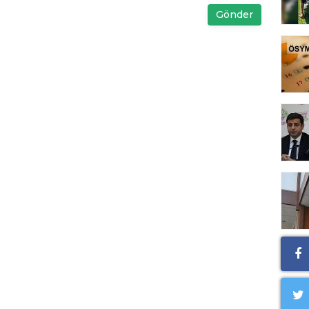
Gönder