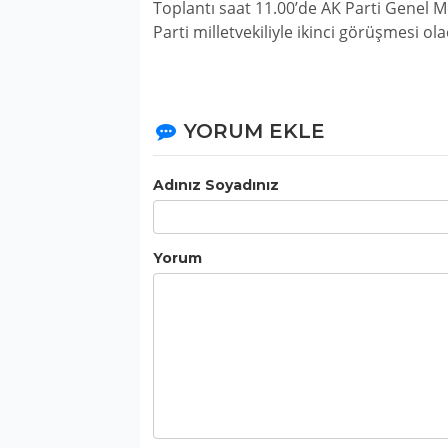
Toplantı saat 11.00’de AK Parti Genel
Parti milletvekiliyle ikinci görüşmesi ola
YORUM EKLE
Adınız Soyadınız
Yorum