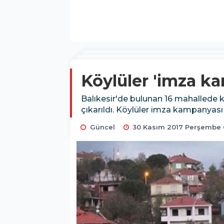
Köylüler 'imza ka
Balıkesir'de bulunan 16 mahallede kö
çıkarıldı. Köylüler imza kampanyası
Güncel
30 Kasım 2017 Perşembe 