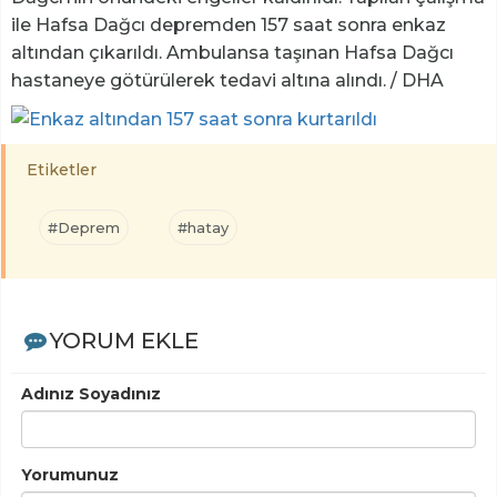
ile Hafsa Dağcı depremden 157 saat sonra enkaz
altından çıkarıldı. Ambulansa taşınan Hafsa Dağcı
hastaneye götürülerek tedavi altına alındı. / DHA
Etiketler
#Deprem
#hatay
YORUM EKLE
Adınız Soyadınız
Yorumunuz