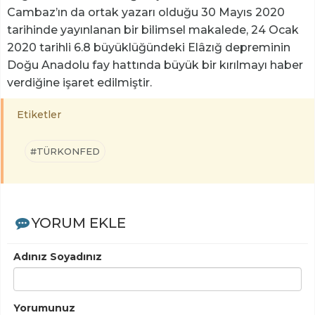
Cambaz’ın da ortak yazarı olduğu 30 Mayıs 2020
tarihinde yayınlanan bir bilimsel makalede, 24 Ocak
2020 tarihli 6.8 büyüklüğündeki Elâzığ depreminin
Doğu Anadolu fay hattında büyük bir kırılmayı haber
verdiğine işaret edilmiştir.
Etiketler
#TÜRKONFED
YORUM EKLE
Adınız Soyadınız
Yorumunuz