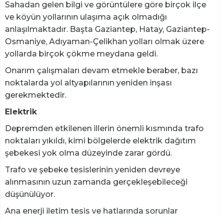
Sahadan gelen bilgi ve görüntülere göre birçok ilçe
ve köyün yollarının ulaşıma açık olmadığı
anlaşılmaktadır. Başta Gaziantep, Hatay, Gaziantep-
Osmaniye, Adıyaman-Çelikhan yolları olmak üzere
yollarda birçok çökme meydana geldi.
Onarım çalışmaları devam etmekle beraber, bazı
noktalarda yol altyapılarının yeniden inşası
gerekmektedir.
Elektrik
Depremden etkilenen illerin önemli kısmında trafo
noktaları yıkıldı, kimi bölgelerde elektrik dağıtım
şebekesi yok olma düzeyinde zarar gördü.
Trafo ve şebeke tesislerinin yeniden devreye
alınmasının uzun zamanda gerçekleşebileceği
düşünülüyor.
Ana enerji iletim tesis ve hatlarında sorunlar