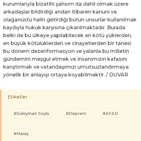
kurumlarıyla bizatihi şahsım da dahil olmak üzere
arkadaşlar bildirdiği andan itibaren kanuni ve
olağanüstü halin getirdiği bütün unsurlar kullanılmak
kaydıyla hukuk karşısına çıkarılmaktadır. Burada
belki de bu ülkeye yapılabilecek en kötü yüklerden,
en büyük kötülüklerden ve cinayetlerden bir tanesi
bu dönem dezenformasyon ve yalanla bu milletin
gündemini meşgul etmek ve insanımızın kafasını
karıştırmak ve vatandaşımızı umutsuzlandırmaya
yönelik bir anlayışı ortaya koyabilmektir. / DUVAR
Etiketler
#Süleyman Soylu
#Deprem
#AFAD
#Maraş