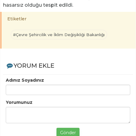
hasarsız olduğu tespit edildi.
Etiketler
#Çevre Şehircilik ve İklim Değişikliği Bakanlığı
YORUM EKLE
Adınız Soyadınız
Yorumunuz
Gönder