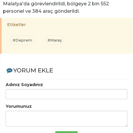
Malatya'da görevlendirildi, bölgeye 2 bin 552
personel ve 384 araç gönderildi.
Etiketler
#Deprem
#Maraş
YORUM EKLE
Adınız Soyadınız
Yorumunuz