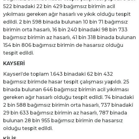
522 binadaki 22 bin 429 bağımsız birimin acil
yıkılması gereken ağır hasarlı ve yıkık olduğu tespit
edildi. 2 bin 598 binada bulunan 10 bin 71 bağımsız
birimin orta hasarlı, 16 bin 240 binadaki 98 bin 733
bağımsız birimin az hasarlı, 41 bin 318 binada bulunan
154 bin 806 bağımsız birimin de hasarsız olduğu
tespit edildi.
KAYSERİ
Kayseri’de toplam 1.643 binadaki 62 bin 432
bağımsız birimde hasar tespit çalışması yapıldı. 25
binada bulunan 646 bağımsız birimin acil yıkılması
gereken ağır hasarlı olduğu tespit edildi. 74 binadaki
2 bin 588 bağımsız birimin orta hasarlı, 737 binadaki
29 bin 633 bağımsız birimin az hasarlı, 787 binada
bulunan 28 bin 955 bağımsız birimin de hasarsız
olduğu tespit edildi.
KİLİS