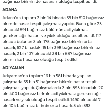
bağımsız birimin de hasarsız olduğu tespit edildi.
ADANA
Adana’da toplam 3 bin 14 binada 59 bin 510 bağımsız
birimde hasar tespit çalışması yapıldı. Buna göre 23
binadaki 591 bağımsız bölümün acil yıkılması
gereken ağır hasarlı ve yıkık olduğu tespit edildi. 117
binada bulunan 3 bin 175 bağımsız birimin orta
hasarlı, 627 binadaki 15 bin 398 bağımsız birimin az
hasarlı, 2 bin 107 binadaki 38 bin 687 bağımsız
birimin ise hasarsız olduğu tespit edildi.
ADIYAMAN
Adıyaman’da toplam 16 bin 581 binada yapılan
çalışmada 65 bin 51 bağımsız birimin hasar tespit
çalışması yapıldı. Çalışmalarda 3 bin 893 binadaki 20
bin 400 bağımsız birimin acil yıkılması gereken ağır
hasarlı ve yıkık olduğu tespit edildi. 1490 binadaki 7
bin 104 bağımsız birimin orta hasarlı, 5 bin 593