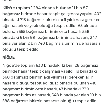
Kilis’te toplam 1.284 binada bulunan 11 bin 87
bağımsız birimde hasar tespit çalışması yapıldı. 402
binadaki 715 bağımsız birimin acil yıkılması gereken
ağır hasarlı ve yıkık olduğu tespit edildi. 65 binada
bulunan 565 bağımsız birimin orta hasarlı, 538
binadaki 6 bin 891 bağımsız birimin az hasarlı, 247
bina yer alan 2 bin 740 bağımsız birimin de hasarsız
olduğu tespit edildi.
NİĞDE
Niğde’de toplam 630 binadaki 12 bin 128 bağımsız
birimde hasar tespit çalışması yapıldı. 18 binadaki
360 bağımsız birimin acil yıkılması gereken ağır
hasarlı olduğu tespit edildi. 13 binada bulunan 418
bağımsız birimin orta hasarlı, 47 binadaki 739
bağımsız birim az hasarlı, 548 binada yer alan 10 bin
588 bağımsız birimin hasarsız olduğu tespit edildi.