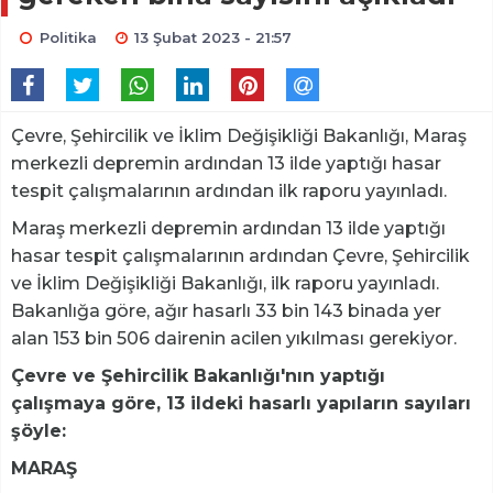
Politika
13 Şubat 2023 - 21:57
Çevre, Şehircilik ve İklim Değişikliği Bakanlığı, Maraş
merkezli depremin ardından 13 ilde yaptığı hasar
tespit çalışmalarının ardından ilk raporu yayınladı.
Maraş merkezli depremin ardından 13 ilde yaptığı
hasar tespit çalışmalarının ardından Çevre, Şehircilik
ve İklim Değişikliği Bakanlığı, ilk raporu yayınladı.
Bakanlığa göre, ağır hasarlı 33 bin 143 binada yer
alan 153 bin 506 dairenin acilen yıkılması gerekiyor.
Çevre ve Şehircilik Bakanlığı'nın yaptığı
çalışmaya göre, 13 ildeki hasarlı yapıların sayıları
şöyle:
MARAŞ