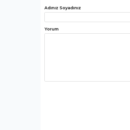
Adınız Soyadınız
Yorum