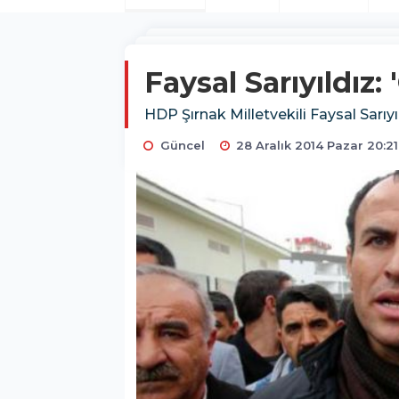
Faysal Sarıyıldız: 
HDP Şırnak Milletvekili Faysal Sarıy
Güncel
28 Aralık 2014 Pazar 20:21