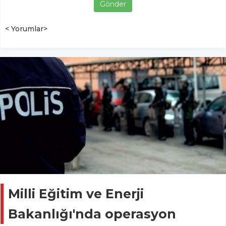
Gönder
< Yorumlar>
Milli Eğitim ve Enerji
Bakanlığı'nda operasyon