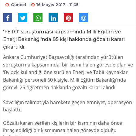
Güncel
16 Mayıs 2017 - 11:05
'FETÖ' soruşturması kapsamında Milli Eğitim ve
Enerji Bakanlığı'nda 85 kişi hakkında gözaltı kararı
çıkartıldı.
Ankara Cumhuriyet Başsavcılığı tarafından yürütülen
soruşturma kapsamında, bir kısmı halen görevde olan ve
‘Bylock’ kullandığı öne sürülen Enerji ve Tabii Kaynaklar
Bakanlığı personeli 60 kişiyle, Milli Eğitim Bakanlığı’nda
görevli 25 öğretmen hakkında gözaltı kararı alındı.
Savcılığın talimatıyla harekete geçen emniyet, operasyon
başlattı.
Gözaltı kararı verilen kişilerin bir kısmının daha önce
ihraç edildiği bir kısmınınsa halen görevde olduğu