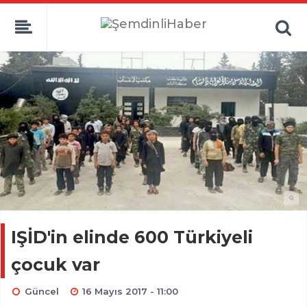
IŞİD'in elinde 600 Türkiyeli
çocuk var
Güncel
16 Mayıs 2017 - 11:00