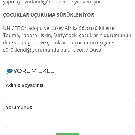
yapmaya zorlandığı’ ifadelerine yer veriliyor.
ÇOCUKLAR UÇURUMA SÜRÜKLENİYOR
UNICEF Ortadoğu ve Kuzey Afrika Sözcüsü Juliette
Touma, rapora ilişkin, Suriye’deki çocukların durumunun
dibe vurduğunu ve çocukların uçurumun eşiğine
sürüklendiği yorumunda bulunuyor. / Duvar
YORUM EKLE
Adınız Soyadınız
Yorumunuz