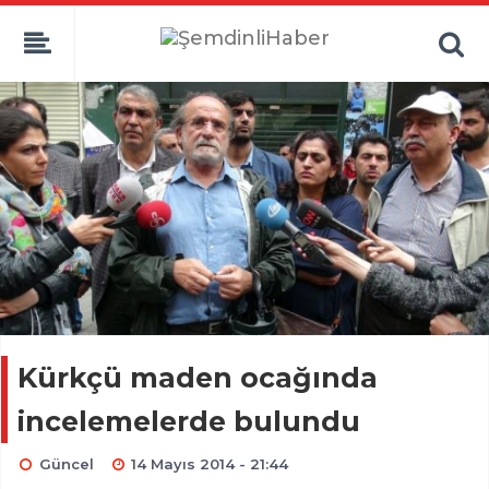
Kürkçü maden ocağında
incelemelerde bulundu
Güncel
14 Mayıs 2014 - 21:44