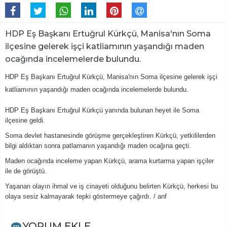
HDP Eş Başkanı Ertuğrul Kürkçü, Manisa'nın Soma
ilçesine gelerek işçi katliamının yaşandığı maden
ocağında incelemelerde bulundu.
HDP Eş Başkanı Ertuğrul Kürkçü, Manisa'nın Soma ilçesine gelerek işçi
katliamının yaşandığı maden ocağında incelemelerde bulundu.
HDP Eş Başkanı Ertuğrul Kürkçü yanında bulunan heyet ile Soma
ilçesine geldi.
Soma devlet hastanesinde görüşme gerçekleştiren Kürkçü, yetkililerden
bilgi aldıktan sonra patlamanın yaşandığı maden ocağına geçti.
Maden ocağında inceleme yapan Kürkçü, arama kurtarma yapan işçiler
ile de görüştü.
Yaşanan olayın ihmal ve iş cinayeti olduğunu belirten Kürkçü, herkesi bu
olaya sesiz kalmayarak tepki göstermeye çağırdı. / anf
YORUM EKLE