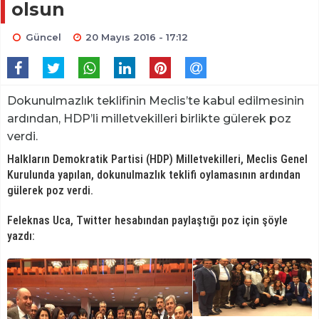
olsun
Güncel
20 Mayıs 2016 - 17:12
Dokunulmazlık teklifinin Meclis’te kabul edilmesinin
ardından, HDP’li milletvekilleri birlikte gülerek poz
verdi.
Halkların Demokratik Partisi (HDP) Milletvekilleri, Meclis Genel
Kurulunda yapılan, dokunulmazlık teklifi oylamasının ardından
gülerek poz verdi.
Feleknas Uca, Twitter hesabından paylaştığı poz için şöyle
yazdı: