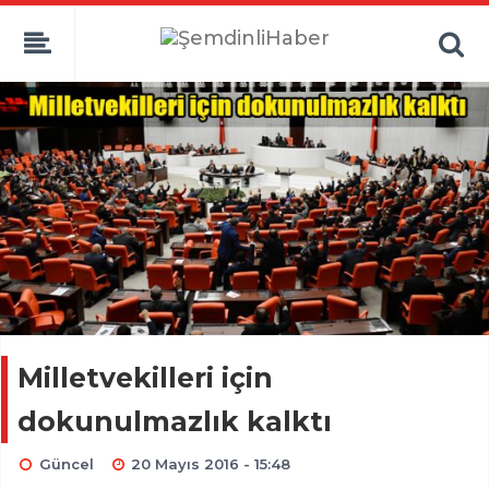
Milletvekilleri için
dokunulmazlık kalktı
Güncel
20 Mayıs 2016 - 15:48