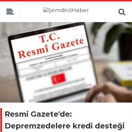
Resmi Gazete'de:
Depremzedelere kredi desteği