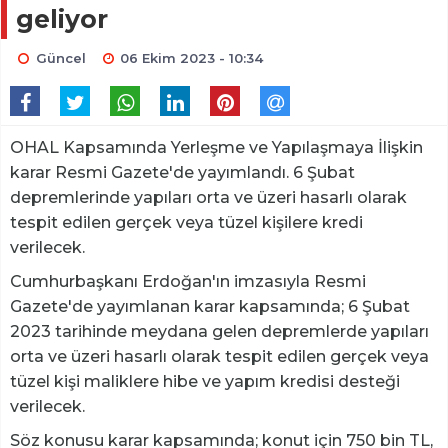
geliyor
Güncel
06 Ekim 2023 - 10:34
OHAL Kapsamında Yerleşme ve Yapılaşmaya İlişkin
karar Resmi Gazete'de yayımlandı. 6 Şubat
depremlerinde yapıları orta ve üzeri hasarlı olarak
tespit edilen gerçek veya tüzel kişilere kredi
verilecek.
Cumhurbaşkanı Erdoğan'ın imzasıyla Resmi
Gazete'de yayımlanan karar kapsamında; 6 Şubat
2023 tarihinde meydana gelen depremlerde yapıları
orta ve üzeri hasarlı olarak tespit edilen gerçek veya
tüzel kişi maliklere hibe ve yapım kredisi desteği
verilecek.
Söz konusu karar kapsamında; konut için 750 bin TL,