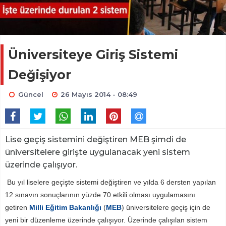
Üniversiteye Giriş Sistemi
Değişiyor
Güncel
26 Mayıs 2014 - 08:49
Lise geçiş sistemini değiştiren MEB şimdi de
üniversitelere girişte uygulanacak yeni sistem
üzerinde çalışıyor.
Bu yıl liselere geçişte sistemi değiştiren ve yılda 6 dersten yapılan
12 sınavın sonuçlarının yüzde 70 etkili olması uygulamasını
getiren
Milli Eğitim Bakanlığı
(
MEB
) üniversitelere geçiş için de
yeni bir düzenleme üzerinde çalışıyor. Üzerinde çalışılan sistem