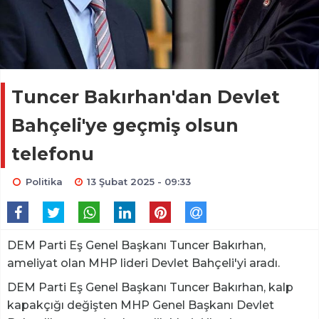
Tuncer Bakırhan'dan Devlet
Bahçeli'ye geçmiş olsun
telefonu
Politika
13 Şubat 2025 - 09:33
DEM Parti Eş Genel Başkanı Tuncer Bakırhan,
ameliyat olan MHP lideri Devlet Bahçeli'yi aradı.
DEM Parti Eş Genel Başkanı Tuncer Bakırhan, kalp
kapakçığı değişten MHP Genel Başkanı Devlet