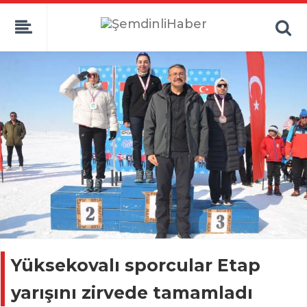
Yüksekovalı sporcular Etap
yarışını zirvede tamamladı