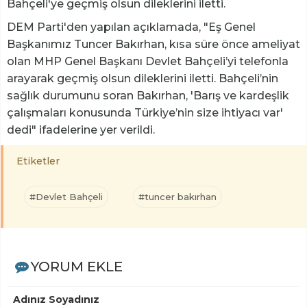
Bahçeli'ye geçmiş olsun dileklerini iletti.
DEM Parti'den yapılan açıklamada, "Eş Genel
Başkanımız Tuncer Bakırhan, kısa süre önce ameliyat
olan MHP Genel Başkanı Devlet Bahçeli’yi telefonla
arayarak geçmiş olsun dileklerini iletti. Bahçeli’nin
sağlık durumunu soran Bakırhan, 'Barış ve kardeşlik
çalışmaları konusunda Türkiye’nin size ihtiyacı var'
dedi" ifadelerine yer verildi.
Etiketler
#Devlet Bahçeli
#tuncer bakırhan
YORUM EKLE
Adınız Soyadınız