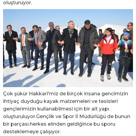
oluşturuyor.
Çok şükür Hakkari'miz de birçok insana gencimizin
ihtiyaç duyduğu kayak malzemeleri ve tesisleri
gençlerimizin kullanabilmesi için bir alt yapı
oluşturuluyor.Gençlik ve Spor İl Müdürlüğü de bunun
bir parçası.herkes elinden geldiğince bu sporu
desteklemeye çalışıyor.