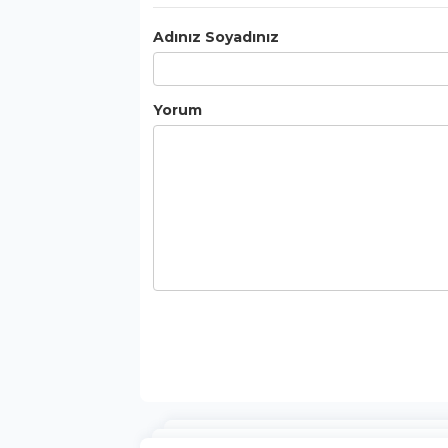
Adınız Soyadınız
Yorum