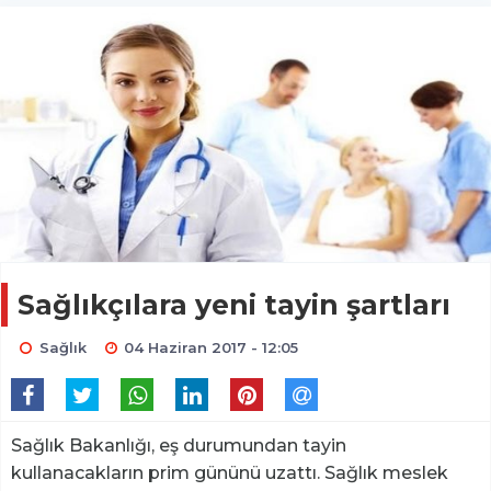
Sağlıkçılara yeni tayin şartları
Sağlık
04 Haziran 2017 - 12:05
Sağlık Bakanlığı, eş durumundan tayin
kullanacakların prim gününü uzattı. Sağlık meslek