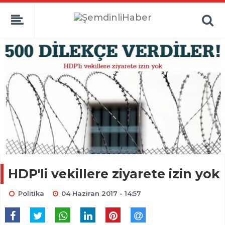
HDP'li vekillere ziyarete izin yok
Politika
04 Haziran 2017 - 14:57