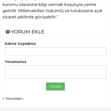
kurumu idaresine bilgi vermek koşuluyla yerine
getirilir. Milletvekilleri, hükümlü ve tutuklularla açık
ziyaret şeklinde görüşebilir.”
YORUM EKLE
Adınız Soyadınız
Yorumunuz
Gönder
< Yorumlar>