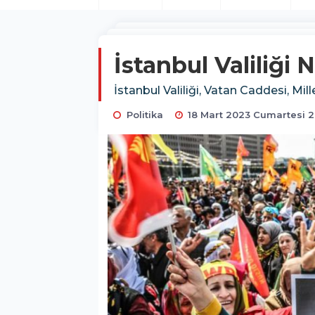
İstanbul Valiliği
İstanbul Valiliği, Vatan Caddesi, Mill
Politika
18 Mart 2023 Cumartesi 2