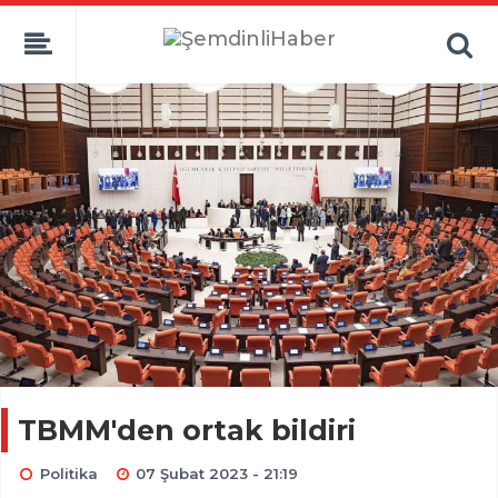
TBMM'den ortak bildiri
Politika
07 Şubat 2023 - 21:19