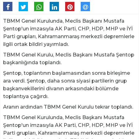
TBMM Genel Kurulunda, Meclis Başkanı Mustafa
Şentop'un imzasıyla AK Parti, CHP, HDP, MHP ve İYİ
Parti grupları, Kahramanmaraş merkezli depremlerle
ilgili ortak bildiri yayımladı.
TBMM Genel Kurulu, Meclis Başkanı Mustafa Şentop
başkanlığında toplandı.
Şentop, toplantının başlamasından sonra birleşime
ara verdi. Şentop, daha sonra siyasi partilerin grup
başkanvekillerini divanın arkasındaki bölümde
toplantıya çağırdı.
Aranın ardından TBMM Genel Kurulu tekrar toplandı.
TBMM Genel Kurulunda, Meclis Başkanı Mustafa
Şentop'un imzasıyla AK Parti, CHP, HDP, MHP ve İYİ
Parti grupları, Kahramanmaraş merkezli depremlerle