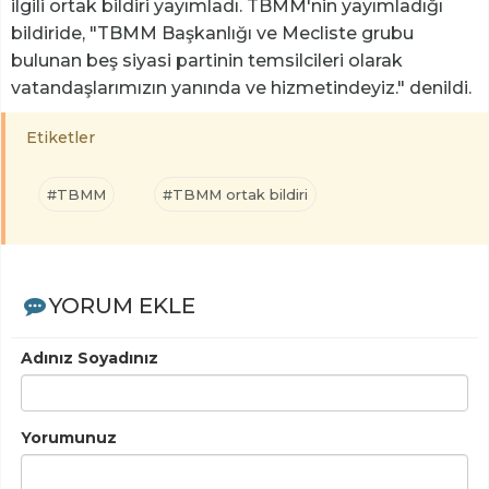
ilgili ortak bildiri yayımladı. TBMM'nin yayımladığı
bildiride, "TBMM Başkanlığı ve Mecliste grubu
bulunan beş siyasi partinin temsilcileri olarak
vatandaşlarımızın yanında ve hizmetindeyiz." denildi.
Etiketler
#TBMM
#TBMM ortak bildiri
YORUM EKLE
Adınız Soyadınız
Yorumunuz