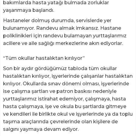
bakımlarda hasta yatağı bulmada zorluklar
yaşanmaya başlandı.
Hastaneler dolmuş durumda, servislerde yer
bulunamıyor. Randevu almak imkansız. Hastane
poliklinikleri için randevu bulamayan yurttaşlarımız
acillere ve aile sağlığı merkezlerine akın ediyorlar.
“Tüm okullar hastalıktan kırılıyor”
Son bir aydır gördüğümüz tabloda tüm okullar
hastalıktan kırılıyor, işyerlerinde çalışanlar hastalıktan
kırılıyor. Okullarda sınav dönemi olması, işyerlerinde
ise çalışma şartları ve patron baskısı nedeniyle
yurttaşlarımız istirahat edemiyor, çalışmaya, hasta
hasta çalışmaya, işe ve okula bu şartlarda gitmeye
ve kendileri ile birlikte okul ve işyerlerinde ya da toplu
taşıma araçlarında çevrelerinde olan kişilere de
salgını yaymaya devam ediyor.