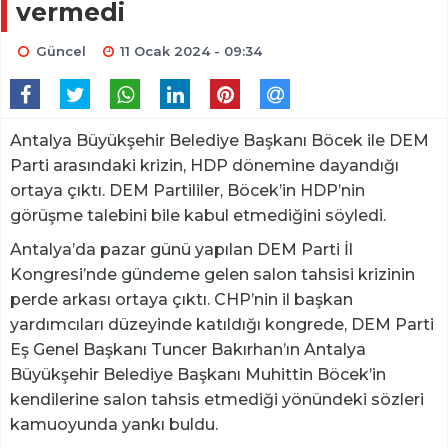
vermedi
Güncel
11 Ocak 2024 - 09:34
Antalya Büyükşehir Belediye Başkanı Böcek ile DEM
Parti arasındaki krizin, HDP dönemine dayandığı
ortaya çıktı. DEM Partililer, Böcek’in HDP’nin
görüşme talebini bile kabul etmediğini söyledi.
Antalya’da pazar günü yapılan DEM Parti İl
Kongresi’nde gündeme gelen salon tahsisi krizinin
perde arkası ortaya çıktı. CHP’nin il başkan
yardımcıları düzeyinde katıldığı kongrede, DEM Parti
Eş Genel Başkanı Tuncer Bakırhan’ın Antalya
Büyükşehir Belediye Başkanı Muhittin Böcek’in
kendilerine salon tahsis etmediği yönündeki sözleri
kamuoyunda yankı buldu.