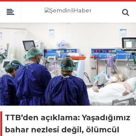
TTB’den açıklama: Yaşadığımız
bahar nezlesi değil, ölümcül