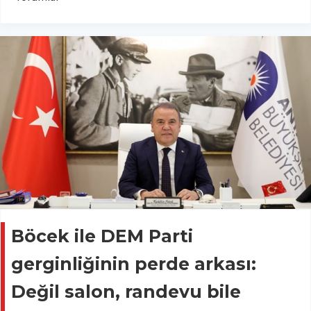
Böcek ile DEM Parti
gerginliğinin perde arkası:
Değil salon, randevu bile