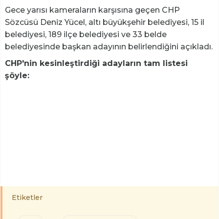
Gece yarısı kameraların karşısına geçen CHP
Sözcüsü Deniz Yücel, altı büyükşehir belediyesi, 15 il
belediyesi, 189 ilçe belediyesi ve 33 belde
belediyesinde başkan adayının belirlendiğini açıkladı.
CHP'nin kesinleştirdiği adayların tam listesi
şöyle:
Etiketler