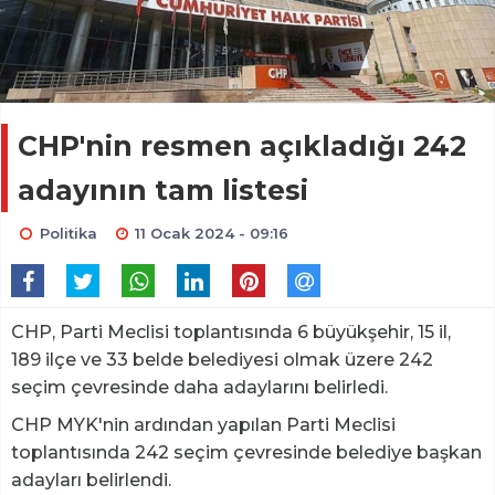
CHP'nin resmen açıkladığı 242
adayının tam listesi
Politika
11 Ocak 2024 - 09:16
CHP, Parti Meclisi toplantısında 6 büyükşehir, 15 il,
189 ilçe ve 33 belde belediyesi olmak üzere 242
seçim çevresinde daha adaylarını belirledi.
CHP MYK'nin ardından yapılan Parti Meclisi
toplantısında 242 seçim çevresinde belediye başkan
adayları belirlendi.