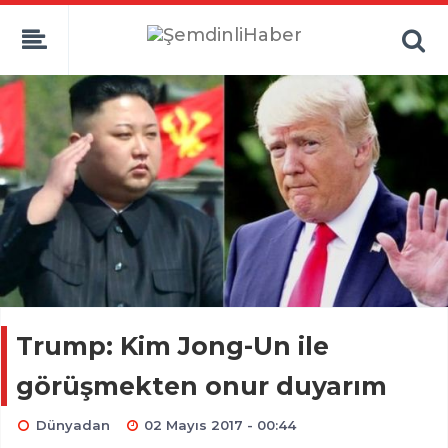
Trump: Kim Jong-Un ile
görüşmekten onur duyarım
Dünyadan
02 Mayıs 2017 - 00:44